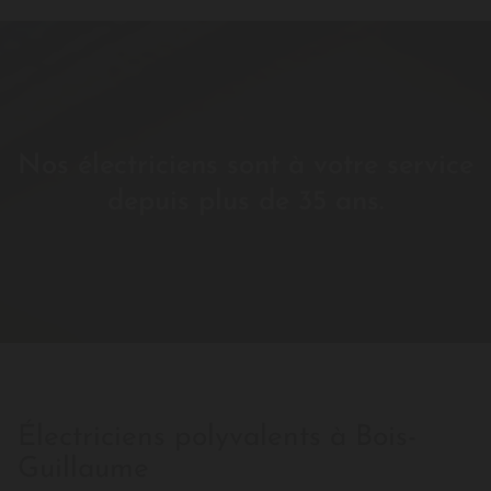
Nos électriciens sont à votre service
depuis plus de 35 ans.
Électriciens polyvalents à Bois-
Guillaume