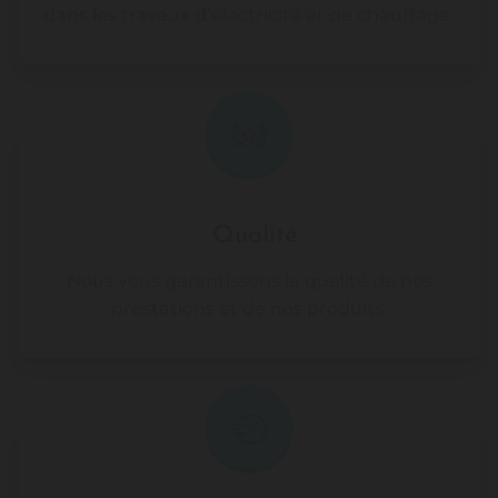
dans les travaux d’électricité et de chauffage.
Qualité
Nous vous garantissons la qualité de nos
prestations et de nos produits.