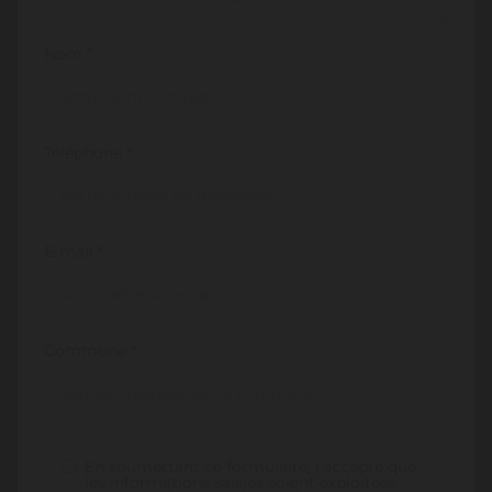
Nom *
Téléphone *
E-mail *
Commune *
En soumettant ce formulaire, j'accepte que
les informations saisies soient exploitées