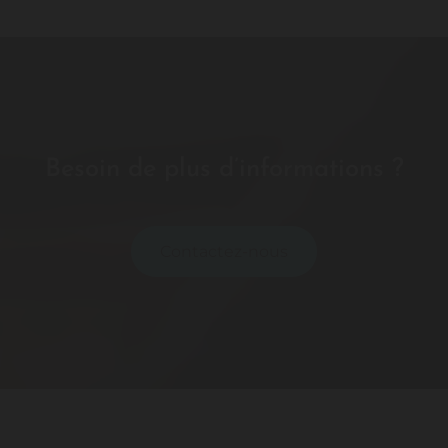
Besoin de plus d’informations ?
Contactez-nous