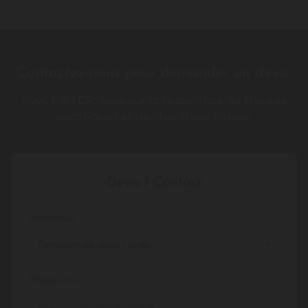
Contactez-nous pour demander un devis.
Avec L@SER, vous aurez l’assurance de travaux
électriques et de chauffage fiables.
Devis / Contact
Demande
Précisions