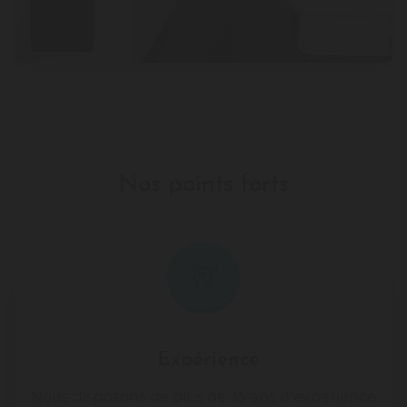
Nos points forts
Expérience
Nous disposons de plus de 35 ans d’expérience