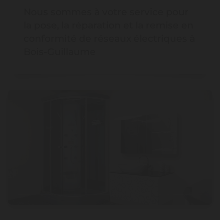
Nous sommes à votre service pour
la pose, la réparation et la remise en
conformité de réseaux électriques à
Bois-Guillaume